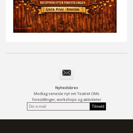
Nyhedsbrev
Modtag seneste nyt om Teatret OMs
forestillinger, workshops og aktiviteter