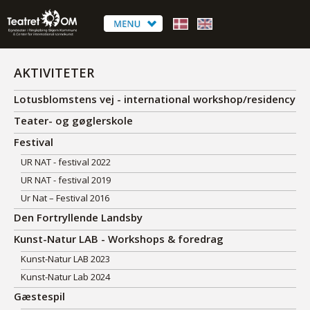
AKTIVITETER
Lotusblomstens vej - international workshop/residency
Teater- og gøglerskole
Festival
UR NAT - festival 2022
UR NAT - festival 2019
Ur Nat – Festival 2016
Den Fortryllende Landsby
Kunst-Natur LAB - Workshops & foredrag
Kunst-Natur LAB 2023
Kunst-Natur Lab 2024
Gæstespil