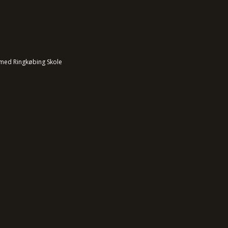
med Ringkøbing Skole