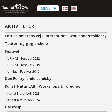
AKTIVITETER
Lotusblomstens vej - international workshop/residency
Teater- og gøglerskole
Festival
UR NAT - festival 2022
UR NAT - festival 2019
Ur Nat – Festival 2016
Den Fortryllende Landsby
Kunst-Natur LAB - Workshops & foredrag
Kunst-Natur LAB 2023
Kunst-Natur Lab 2024
Gæstespil