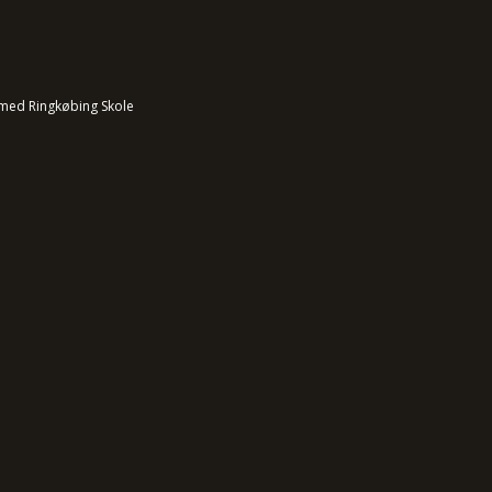
med Ringkøbing Skole