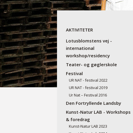
AKTIVITETER
Lotusblomstens vej -
international
workshop/residency
Teater- og gøglerskole
Festival
UR NAT - festival 2022
UR NAT - festival 2019
Ur Nat – Festival 2016
Den Fortryllende Landsby
Kunst-Natur LAB - Workshops
& foredrag
Kunst-Natur LAB 2023