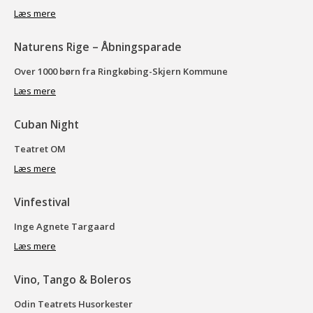
Læs mere
Naturens Rige – Åbningsparade
Over 1000 børn fra Ringkøbing-Skjern Kommune
Læs mere
Cuban Night
Teatret OM
Læs mere
Vinfestival
Inge Agnete Targaard
Læs mere
Vino, Tango & Boleros
Odin Teatrets Husorkester