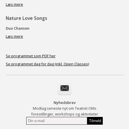
Læs mere
Nature Love Songs
Duo Chanson
Læs mere
Se programmet som PDF her
Se programmet dag for dag (inkl. Open Classes)
Nyhedsbrev
Modtag seneste nyt om Teatret OMs
forestillinger, workshops og aktiviteter