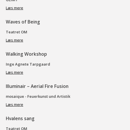
Læs mere
Waves of Being
Teatret OM
Læs mere
Walking Workshop
Inge Agnete Tarpgaard
Læs mere
Illuminair – Aerial Fire Fusion
mosaique - Feuerkunst und Artistik
Læs mere
Hvalens sang
Teatret OM