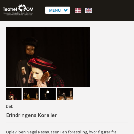
Del:
Erindringens Koraller
Oplev Iben Nagel Rasmussen i en forestilling, hvor figurer fra