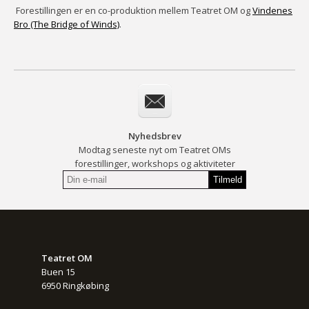
Forestillingen er en co-produktion mellem Teatret OM og
Vindenes
Bro (The Bridge of Winds)
.
Nyhedsbrev
Modtag seneste nyt om Teatret OMs
forestillinger, workshops og aktiviteter
Teatret OM
Buen 15
6950 Ringkøbing